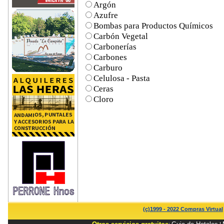
Argón
Azufre
Bombas para Productos Químicos
Carbón Vegetal
Carbonerías
Carbones
Carburo
Celulosa - Pasta
Ceras
Cloro
(c)1999 - 2022 Compras Virtual