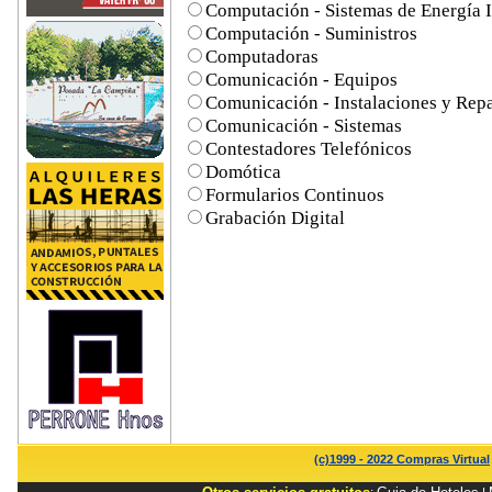
Computación - Sistemas de Energía 
Computación - Suministros
Computadoras
Comunicación - Equipos
Comunicación - Instalaciones y Rep
Comunicación - Sistemas
Contestadores Telefónicos
Domótica
Formularios Continuos
Grabación Digital
(c)1999 - 2022 Compras Virtual