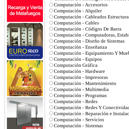
Computación - Accesorios
Computación - Alquiler
Computación - Cableados Estructur
Computación - Cables
Computación - Códigos De Barra
Computación - Computadoras, Estabi
Computación - Diseño de Sistemas
Computación - Enseñanza
Computación - Equipamiento Y Mue
Computación - Equipos
Computación Gráfica
Computación - Hardware
Computación - Impresoras
Computación - Mantenimiento
Computación - Multimedia
Computación - Programas
Computación - Redes
Computación - Redes Y Conectivida
Computación - Reparación e Instala
Computación - Servicios
Computación - Sistemas